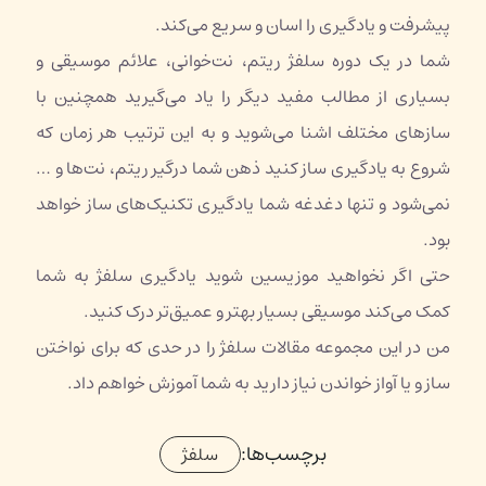
پیشرفت و یادگیری را اسان و سریع می‌کند.
شما در یک دوره سلفژ ریتم، نت‌خوانی، علائم موسیقی و
بسیاری از مطالب مفید دیگر را یاد می‌گیرید همچنین با
سازهای مختلف اشنا می‌شوید و به این ترتیب هر زمان که
شروع به یادگیری ساز کنید ذهن شما درگیر ریتم، نت‌ها و …
نمی‌شود و تنها دغدغه شما یادگیری تکنیک‌های ساز خواهد
بود.
حتی اگر نخواهید موزیسین شوید یادگیری سلفژ به شما
کمک می‌کند موسیقی بسیار بهتر و عمیق‌تر درک کنید.
من در این مجموعه مقالات سلفژ را در حدی که برای نواختن
ساز و یا آواز خواندن نیاز دارید به شما آموزش خواهم داد.
برچسب‌ها:
سلفژ