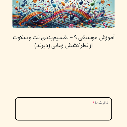
آموزش موسیقی ۹ - تقسیم‌بندی نت و سکوت
از نظر کشش زمانی (دیرند)
نظر شما