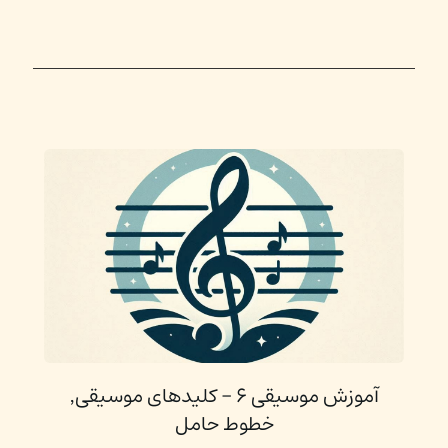
آموزش موسیقی ۶ - کلیدهای موسیقی٬
خطوط حامل