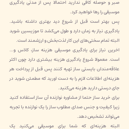
صبر و حوصله کافی ندارید احتمالا پس از مدتی یادگیری
موسیقی را رها خواهید کرد.
پس بهتر است قبل از شروع دید بهتری داشته باشید.
یادگیری نیاز به زمان دارد و طول می‌کشد تا موزیسین شوید
البته تمام سختی‌های این کار لذت‌بخش و ارزشمند است.
اخرین نیاز برای یادگیری موسیقی هزینه‌ ساز، کلاس و…
است. معمولا شروع یادگیری هزینه بیشتری دارد چون اکثر
علاقه‌مندان بایستی ساز تهیه کنند پس قبل از پرداخت هر
هزینه‌ای اطلاعات لازم را به دست اورید که مطمئن شوید در
جای درستی دارید هزینه می‌کنید.
برای خرید ساز حتما از مشاوره نوازنده آن ساز استفاده کنید
زیرا کیفیت و جنس صدای مطلوب ساز را یک نوازنده با تجربه
می‌تواند تشخیص دهد.
البته هزینه‌ای که شما برای موسیقی می‌کنید یک