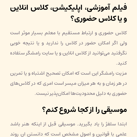
فیلم آموزشی، اپلیکیشن، کلاس انلاین
و یا کلاس حضوری؟
کلاس حضوری و ارتباط مستقیم با معلم بسیار موثر است
ولی اگر امکان حضور در کلاس را ندارید و یا نتیجه خوبی
نگرفتید می‌توانید از کلاس انلاین و یا سایت رامشگر ستفاده
کنید.
مزیت رامشگر این است که امکان تصحیح اشتباه و یا تمرین
در هر زمان و به هر میزان میسر است امری که در کلاس‌های
حضوری به دلیل محدودیت‌ها امکان‌پذیر نیست.
موسیقی را از کجا شروع کنم؟
ابتدا سلفژ را یاد بگیرید. موسیقی قبل از اینکه هنر باشد
علمی با قوانین و اصول مشخص است که دانستن ان روند