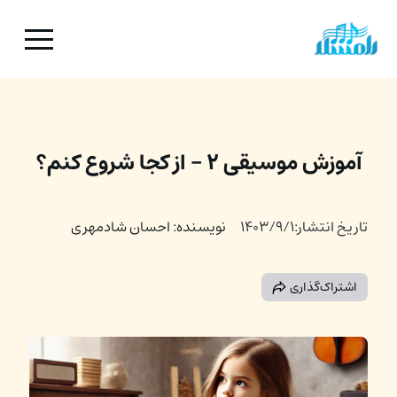
آموزش موسیقی ۲ - از کجا شروع کنم؟
تاریخ انتشار:
۱۴۰۳/۹/۱
نویسنده: احسان شادمهری
اشتراک‌گذاری