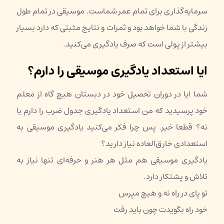
سرمایه‌گذاری برای تمام عمر شماست. موسیقی در تمام طول
زندگی با شما خواهد بود و ثمرات و نتایج مثبتی که دارد بسیار
بیشتر از پولی است که صرف یادگیری می‌کنید.
ایا استعداد یادگیری موسیقی را دارم؟
شما ایا در دوران تحصیل خود در دبستان هیچ گاه از معلم
خود پرسیدید که من استعداد یادگیری جدول ضرب را دارم یا
نه؟ قطعا خیر. پس چرا فکر می‌کنید یادگیری موسیقی به
استعدادی خارق‌العاده نیاز دارید؟
یادگیری موسیقی هم مثل هر هنر و حرفه‌ای تنها نیاز به
تلاش و پشتکار دارد.
تو پای در راه نه و هیچ مپرس
خود راه بگویدت چون باید رفت