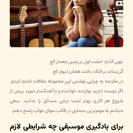
چون گذارد خشت اول بر زمین معمار کج
گر رساند بر فلک، باشد همان دیوار کج
در مقدمه به چرایی نوشتن این مجموعه مقالات اشاره کردم.
اگر دوست دارید نوازنده، خواننده و یا آهنگساز شوید پیش از
شروع هر کاری بهتر است برخی مسائل را بدانید. سعی
میکنم به مهم‌ترین مسایل در قالب سوال جواب پاسخ دهم.
برای یادگیری موسیقی چه شرایطی لازم