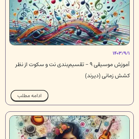
۱۴۰۳/۹/۱
آموزش موسیقی ۹ - تقسیم‌بندی نت و سکوت از نظر
کشش زمانی (دیرند)
ادامه مطلب