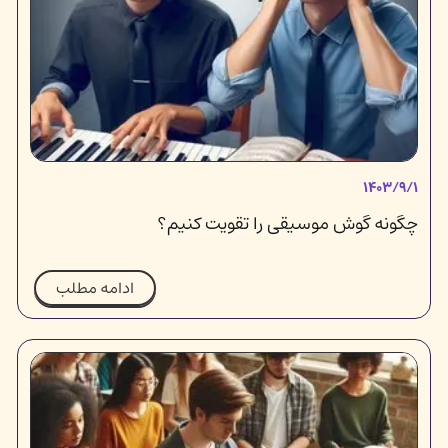
۱۴۰۳/۹/۱
چگونه گوش موسیقی را تقویت کنیم؟
ادامه مطلب