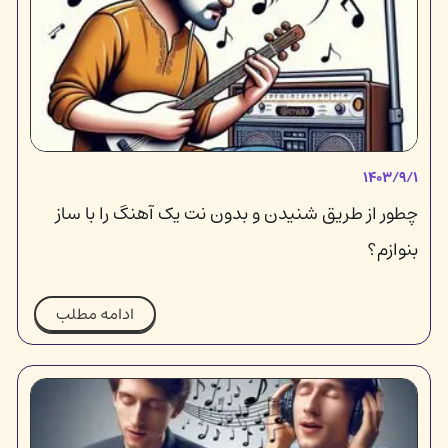
۱۴۰۳/۹/۱
چطور از طریق شنیدن و بدون نت یک آهنگ را با ساز
بنوازم؟
ادامه مطلب