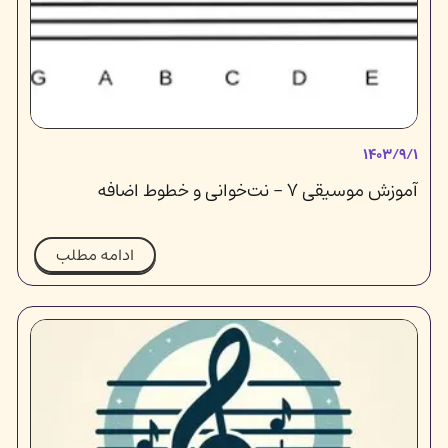
۱۴۰۳/۹/۱
آموزش موسیقی ۷ - نت‌خوانی و خطوط اضافه
ادامه مطلب