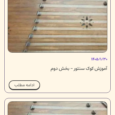
۱۴۰۵/۱/۳۰
آموزش کوک سنتور - بخش دوم
ادامه مطلب