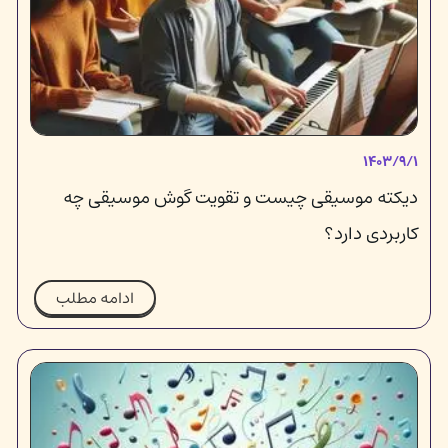
۱۴۰۳/۹/۱
دیکته موسیقی چیست و تقویت گوش موسیقی چه
کاربردی دارد؟
ادامه مطلب