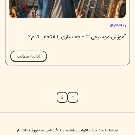
۱۴۰۳/۹/۱
آموزش موسیقی ۳ - چه سازی را انتخاب کنم؟
ادامه مطلب
2
1
ارتباط با ما
درباره ما
قوانین
راهنما
وبلاگ
کلاس سنتور
قطعات تار