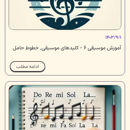
۱۴۰۳/۹/۱
آموزش موسیقی ۶ - کلیدهای موسیقی٬ خطوط حامل
ادامه مطلب