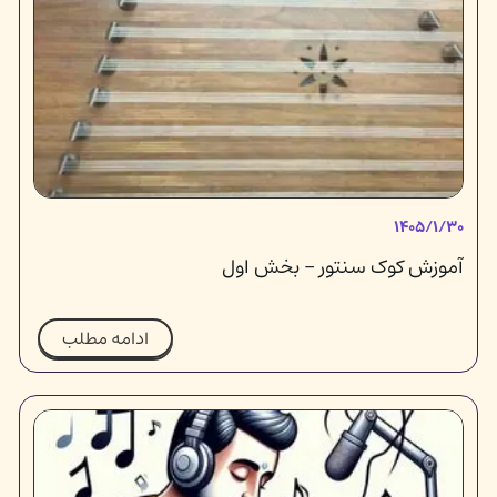
۱۴۰۵/۱/۳۰
آموزش کوک سنتور - بخش اول
ادامه مطلب