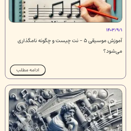
۱۴۰۳/۹/۱
آموزش موسیقی ۵ - نت چیست و چگونه نامگذاری
می‌شود؟
ادامه مطلب