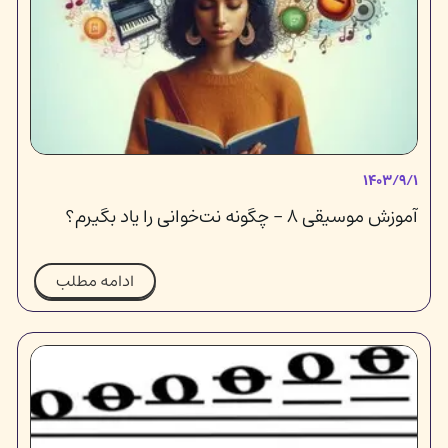
۱۴۰۳/۹/۱
آموزش موسیقی ۸ - چگونه نت‌خوانی را یاد بگیرم؟
ادامه مطلب