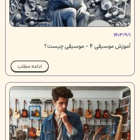
۱۴۰۳/۹/۱
آموزش موسیقی ۴ - موسیقی چیست؟
ادامه مطلب