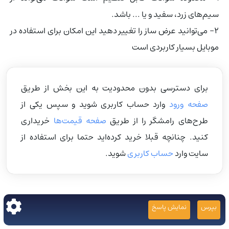
سیم‌های زرد، سفید و یا ... باشد.
۲- می‌توانید عرض ساز را تغییر دهید این امکان برای استفاده در
موبایل بسیار کاربردی است
برای دسترسی بدون محدودیت به این بخش از طریق
صفحه ورود
وارد حساب کاربری شوید و سپس یکی از
طرح‌های رامشگر را از طریق
صفحه قیمت‌ها
خریداری
کنید. چنانچه قبلا خرید کرده‌اید حتما برای استفاده از
سایت وارد
حساب کاربری
شوید.
بپرس
نمایش پاسخ