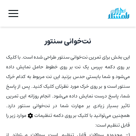
نت‌خوانی سنتور
این بخش برای تمرین نت‌خوانی سنتور طراحی شده است. با کلیک
بر روی دکمه بپرس یک نت بر روی خطوط حامل نمایش داده
می‌شود و شما بایستی حدس بزنید این نت مربوط به کدام خرک
سنتور است و بر روی خرک مورد نظرتان کلیک کنید. پس از پاسخ
شما، پاسخ درست نمایش داده می‌شود. انجام روزانه این تمرین
تاثیر بسیار زیادی بر مهارت شما در نت‌خوانی سنتور دارد.
همچنین می‌توانید با کلیک بر روی دکمه تنظیمات
موارد زیر را
قابل تنظیم است:
۱- محدوده سوالات قابل تنظیم است سوالات می‌تواند از