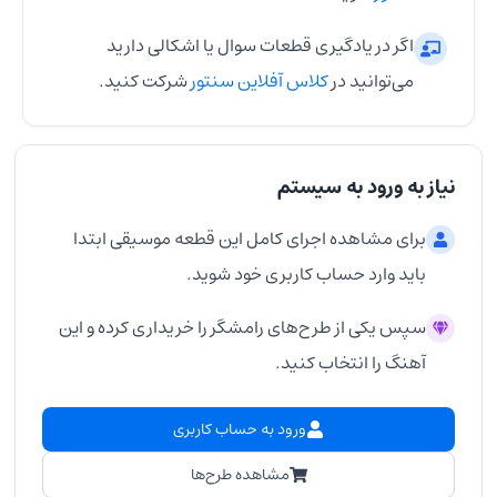
اگر در یادگیری قطعات سوال یا اشکالی دارید
می‌توانید در
کلاس آفلاین سنتور
شرکت کنید.
نیاز به ورود به سیستم
برای مشاهده اجرای کامل این قطعه موسیقی ابتدا
باید وارد حساب کاربری خود شوید.
سپس یکی از طرح‌های رامشگر را خریداری کرده و این
آهنگ را انتخاب کنید.
ورود به حساب کاربری
مشاهده طرح‌ها