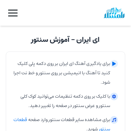
ای ایران
- آموزش
سنتور
برای یادگیری آهنگ
ای ایران
بر روی دکمه پلی کلیک
کنید تا آهنگ با انیمیشن بر روی
سنتور
و خط نت اجرا
شود.
با کلیک بر روی دکمه تنظیمات می‌توانید کوک کلی
سنتور
و عرض
سنتور
در صفحه را تغییر دهید.
برای مشاهده سایر قطعات
سنتور
وارد صفحه
قطعات
سنتور
شوید.