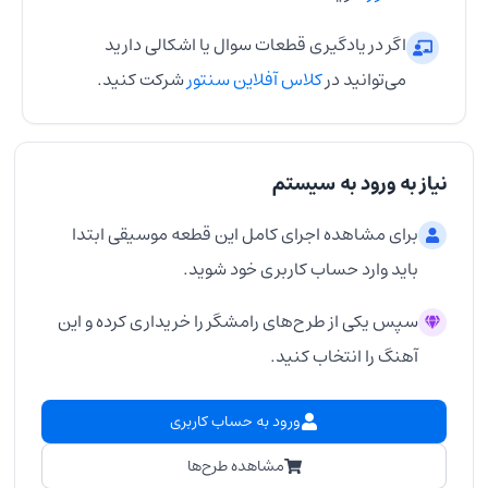
اگر در یادگیری قطعات سوال یا اشکالی دارید
می‌توانید در
کلاس آفلاین سنتور
شرکت کنید.
نیاز به ورود به سیستم
برای مشاهده اجرای کامل این قطعه موسیقی ابتدا
باید وارد حساب کاربری خود شوید.
سپس یکی از طرح‌های رامشگر را خریداری کرده و این
آهنگ را انتخاب کنید.
ورود به حساب کاربری
مشاهده طرح‌ها