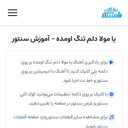
یا مولا دلم تنگ اومده
- آموزش
سنتور
برای یادگیری آهنگ
یا مولا دلم تنگ اومده
بر روی
دکمه پلی کلیک کنید تا آهنگ با انیمیشن بر روی
سنتور
و خط نت اجرا شود.
با کلیک بر روی دکمه تنظیمات می‌توانید کوک کلی
سنتور
و عرض
سنتور
در صفحه را تغییر دهید.
برای مشاهده سایر قطعات
سنتور
وارد صفحه
قطعات
سنتور
شوید.