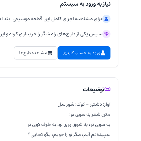
نیاز به ورود به سیستم
برای مشاهده اجرای کامل این قطعه موسیقی ابتدا ب
سپس یکی از طرح‌های رامشگر را خریداری کرده و این 
ورود به حساب کاربری
مشاهده طرح‌ها
📜
توضیحات