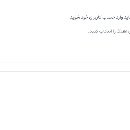
اید وارد حساب کاربری خود شوید.
آهنگ را انتخاب کنید.