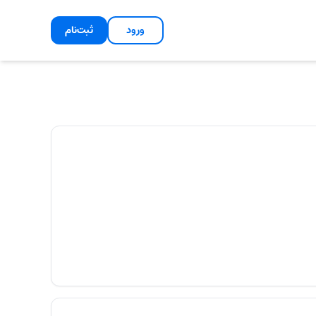
ورود
ثبت‌نام