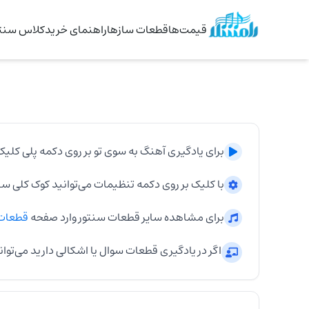
قیمت‌ها
قطعات سازها
راهنمای خرید
کلاس سنتو
برای یادگیری آهنگ
به سوی تو
بر روی دکمه پلی کلیک
با کلیک بر روی دکمه تنظیمات می‌توانید کوک کلی
سن
برای مشاهده سایر قطعات
سنتور
وارد صفحه
قطعات
اگر در یادگیری قطعات سوال یا اشکالی دارید می‌توان