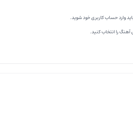
اید وارد حساب کاربری خود شوید.
آهنگ را انتخاب کنید.