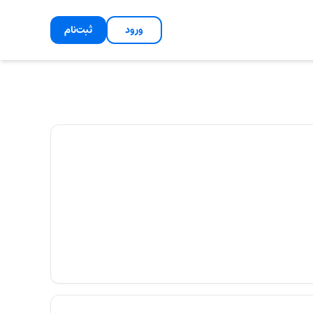
ورود
ثبت‌نام