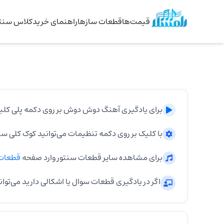
قیمت‌ها
قطعات سازها
راهنمای خرید
کلاس سنتو
برای یادگیری آهنگ
دوش دوش
بر روی دکمه پلی کلی
با کلیک بر روی دکمه تنظیمات می‌توانید کوک کلی
سن
برای مشاهده سایر قطعات
سنتور
وارد صفحه
قطعات
اگر در یادگیری قطعات سوال یا اشکالی دارید می‌توان