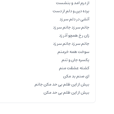
بیش از این ظلم بی حد مکن