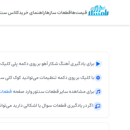
قیمت‌ها
قطعات سازها
راهنمای خرید
کلاس سنتو
برای یادگیری آهنگ
شکار آهو
بر روی دکمه پلی کلیک 
با کلیک بر روی دکمه تنظیمات می‌توانید کوک کلی
سن
برای مشاهده سایر قطعات
سنتور
وارد صفحه
قطعات
اگر در یادگیری قطعات سوال یا اشکالی دارید می‌توان