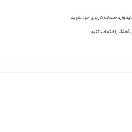
اید وارد حساب کاربری خود شوید.
آهنگ را انتخاب کنید.