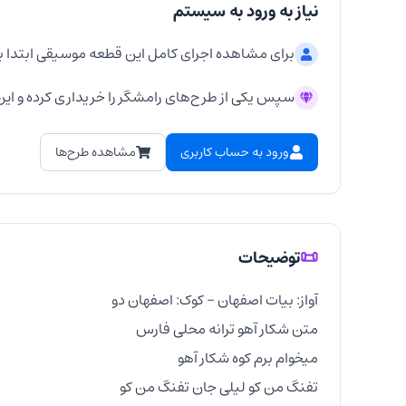
نیاز به ورود به سیستم
برای مشاهده اجرای کامل این قطعه موسیقی ابتدا ب
سپس یکی از طرح‌های رامشگر را خریداری کرده و این 
ورود به حساب کاربری
مشاهده طرح‌ها
📜
توضیحات