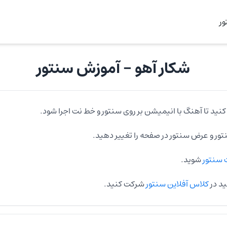
ر
شکار آهو
- آموزش
سنتور
کنید تا آهنگ با انیمیشن بر روی
سنتور
و خط نت اجرا شود.
تور
و عرض
سنتور
در صفحه را تغییر دهید.
سنتور
شوید.
ید در
کلاس آفلاین سنتور
شرکت کنید.