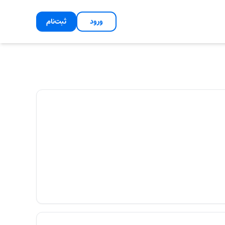
ورود
ثبت‌نام