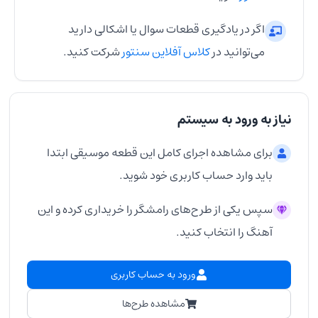
اگر در یادگیری قطعات سوال یا اشکالی دارید
می‌توانید در
کلاس آفلاین سنتور
شرکت کنید.
نیاز به ورود به سیستم
برای مشاهده اجرای کامل این قطعه موسیقی ابتدا
باید وارد حساب کاربری خود شوید.
سپس یکی از طرح‌های رامشگر را خریداری کرده و این
آهنگ را انتخاب کنید.
ورود به حساب کاربری
مشاهده طرح‌ها