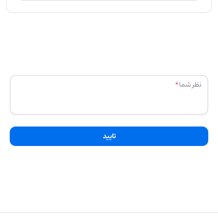
نظر شما
تایید