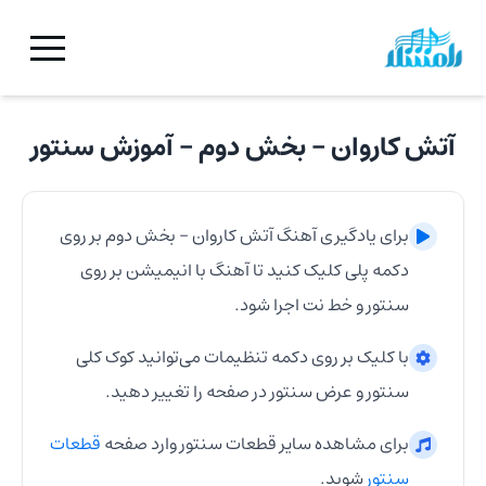
آتش کاروان - بخش دوم
- آموزش
سنتور
برای یادگیری آهنگ
آتش کاروان - بخش دوم
بر روی
دکمه پلی کلیک کنید تا آهنگ با انیمیشن بر روی
سنتور
و خط نت اجرا شود.
با کلیک بر روی دکمه تنظیمات می‌توانید کوک کلی
سنتور
و عرض
سنتور
در صفحه را تغییر دهید.
برای مشاهده سایر قطعات
سنتور
وارد صفحه
قطعات
سنتور
شوید.