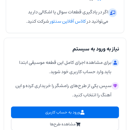
اگر در یادگیری قطعات سوال یا اشکالی دارید
می‌توانید در
کلاس آفلاین سنتور
شرکت کنید.
نیاز به ورود به سیستم
برای مشاهده اجرای کامل این قطعه موسیقی ابتدا
باید وارد حساب کاربری خود شوید.
سپس یکی از طرح‌های رامشگر را خریداری کرده و این
آهنگ را انتخاب کنید.
ورود به حساب کاربری
مشاهده طرح‌ها