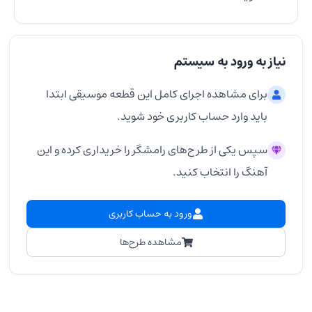
نیاز به ورود به سیستم
برای مشاهده اجرای کامل این قطعه موسیقی ابتدا
باید وارد حساب کاربری خود شوید.
سپس یکی از طرح‌های رامشگر را خریداری کرده و این
آهنگ را انتخاب کنید.
ورود به حساب کاربری
مشاهده طرح‌ها