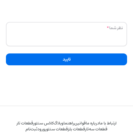
نظر شما
تایید
ارتباط با ما
درباره ما
قوانین
راهنما
وبلاگ
کلاس سنتور
قطعات تار
قطعات سه‌تار
قطعات بلز
قطعات سنتور
ورود
ثبت‌نام