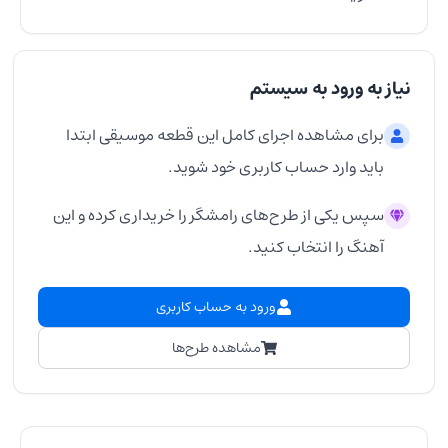
نیاز به ورود به سیستم
برای مشاهده اجرای کامل این قطعه موسیقی ابتدا
باید وارد حساب کاربری خود شوید.
سپس یکی از طرح‌های رامشگر را خریداری کرده و این
آهنگ را انتخاب کنید.
ورود به حساب کاربری
مشاهده طرح‌ها