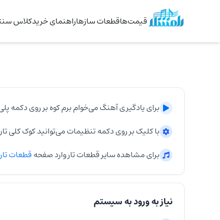
قیمت‌ها
قطعات سازها
راهنمای خرید
کلاس سنتو
برای یادگیری آهنگ
می‌خوام برم کوه
بر روی دکمه پلی
با کلیک بر روی دکمه تنظیمات می‌توانید کوک کلی
تار
برای مشاهده سایر قطعات
تار
وارد صفحه
قطعات
تار
نیاز به ورود به سیستم