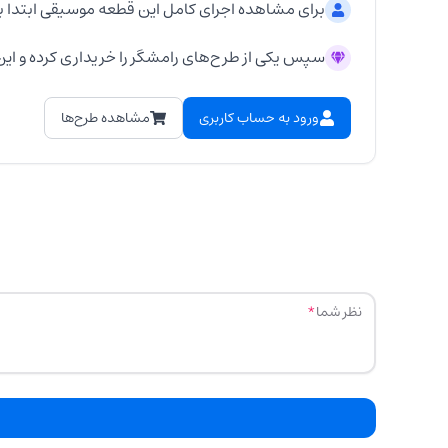
برای مشاهده اجرای کامل این قطعه موسیقی ابتدا ب
سپس یکی از طرح‌های رامشگر را خریداری کرده و این 
ورود به حساب کاربری
مشاهده طرح‌ها
نظر شما