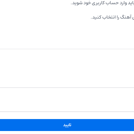
اید وارد حساب کاربری خود شوید.
آهنگ را انتخاب کنید.
تایید