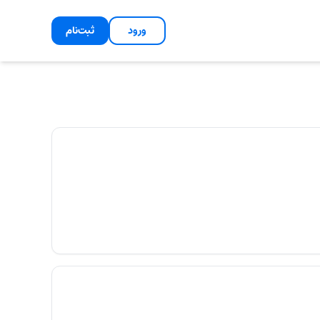
ورود
ثبت‌نام