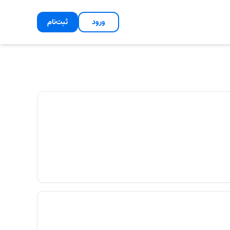
ورود
ثبت‌نام