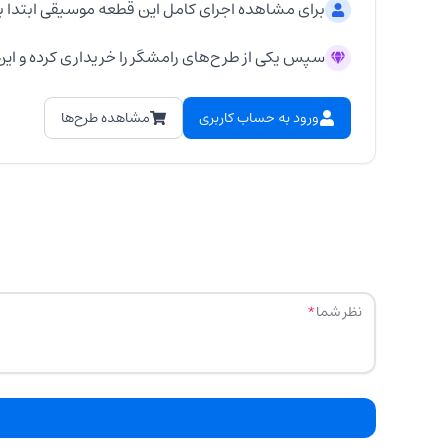
برای مشاهده اجرای کامل این قطعه موسیقی ابتدا ب
سپس یکی از طرح‌های رامشگر را خریداری کرده و این 
ورود به حساب کاربری
مشاهده طرح‌ها
نظر شما