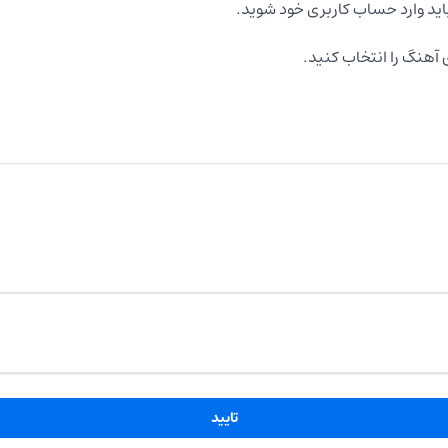
اید وارد حساب کاربری خود شوید.
آهنگ را انتخاب کنید.
تایید