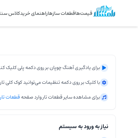
قیمت‌ها
قطعات سازها
راهنمای خرید
کلاس سنتو
برای یادگیری آهنگ
چوپان
بر روی دکمه پلی کلیک کنی
با کلیک بر روی دکمه تنظیمات می‌توانید کوک کلی
تار
برای مشاهده سایر قطعات
تار
وارد صفحه
قطعات
تار
نیاز به ورود به سیستم