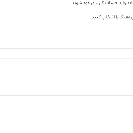
اید وارد حساب کاربری خود شوید.
آهنگ را انتخاب کنید.