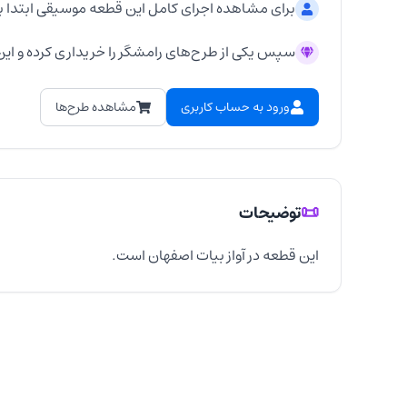
برای مشاهده اجرای کامل این قطعه موسیقی ابتدا ب
سپس یکی از طرح‌های رامشگر را خریداری کرده و این 
ورود به حساب کاربری
مشاهده طرح‌ها
📜
توضیحات
این قطعه در آواز بیات اصفهان است.