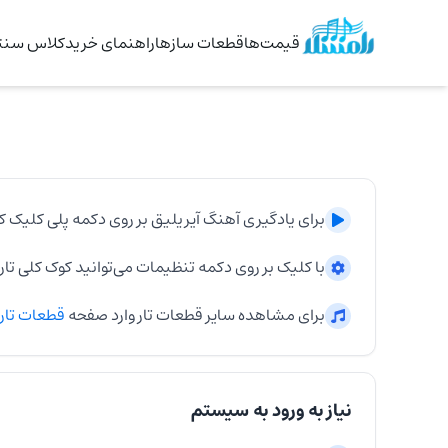
قیمت‌ها
قطعات سازها
راهنمای خرید
کلاس سنتو
برای یادگیری آهنگ
آیریلیق
بر روی دکمه پلی کلیک کن
با کلیک بر روی دکمه تنظیمات می‌توانید کوک کلی
تار
برای مشاهده سایر قطعات
تار
وارد صفحه
قطعات
تار
نیاز به ورود به سیستم