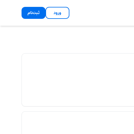
ورود
ثبت‌نام