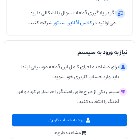
اگر در یادگیری قطعات سوال یا اشکالی دارید
می‌توانید در
کلاس آفلاین سنتور
شرکت کنید.
نیاز به ورود به سیستم
برای مشاهده اجرای کامل این قطعه موسیقی ابتدا
باید وارد حساب کاربری خود شوید.
سپس یکی از طرح‌های رامشگر را خریداری کرده و این
آهنگ را انتخاب کنید.
ورود به حساب کاربری
مشاهده طرح‌ها