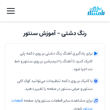
رنگ دشتی
- آموزش
سنتور
برای یادگیری آهنگ
رنگ دشتی
بر روی دکمه پلی
کلیک کنید تا آهنگ با انیمیشن بر روی
سنتور
و خط
نت اجرا شود.
با کلیک بر روی دکمه تنظیمات می‌توانید کوک کلی
سنتور
و عرض
سنتور
در صفحه را تغییر دهید.
برای مشاهده سایر قطعات
سنتور
وارد صفحه
قطعات
سنتور
شوید.