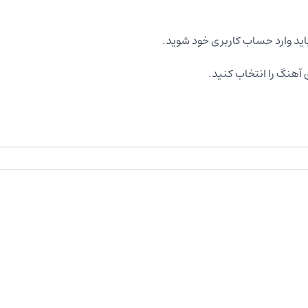
اید وارد حساب کاربری خود شوید.
آهنگ را انتخاب کنید.