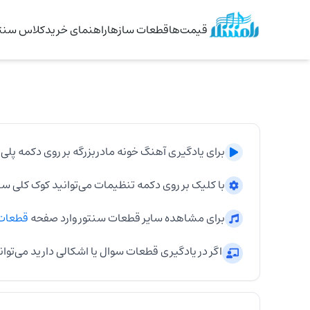
قیمت‌ها
قطعات سازها
راهنمای خرید
کلاس سنتو
برای یادگیری آهنگ
خونه مادربزرگه
بر روی دکمه پلی 
با کلیک بر روی دکمه تنظیمات می‌توانید کوک کلی
سن
برای مشاهده سایر قطعات
سنتور
وارد صفحه
قطعات
اگر در یادگیری قطعات سوال یا اشکالی دارید می‌توان