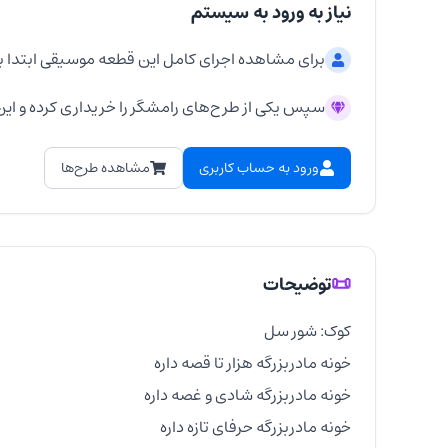
نیاز به ورود به سیستم
برای مشاهده اجرای کامل این قطعه موسیقی ابتدا ب
سپس یکی از طرح‌های رامشگر را خریداری کرده و این 
ورود به حساب کاربری
مشاهده طرح‌ها
📜
توضیحات