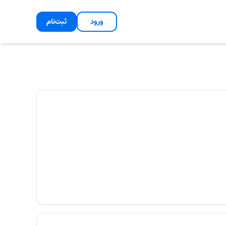
ورود
ثبت‌نام