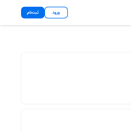
ورود
ثبت‌نام