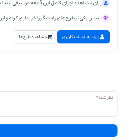
برای مشاهده اجرای کامل این قطعه موسیقی ابتدا ب
سپس یکی از طرح‌های رامشگر را خریداری کرده و این 
ورود به حساب کاربری
مشاهده طرح‌ها
نظر شما