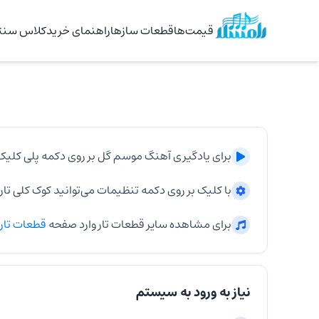
قیمت‌ها
قطعات سازها
راهنمای خرید
کلاس سنتو
برای یادگیری آهنگ
موسم گل
بر روی دکمه پلی کلیک 
با کلیک بر روی دکمه تنظیمات می‌توانید کوک کلی
تار
برای مشاهده سایر قطعات
تار
وارد صفحه
قطعات
تار
نیاز به ورود به سیستم