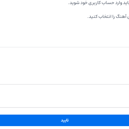
اید وارد حساب کاربری خود شوید.
آهنگ را انتخاب کنید.
تایید