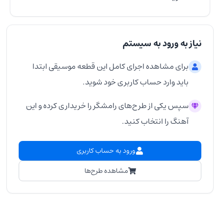
نیاز به ورود به سیستم
برای مشاهده اجرای کامل این قطعه موسیقی ابتدا
باید وارد حساب کاربری خود شوید.
سپس یکی از طرح‌های رامشگر را خریداری کرده و این
آهنگ را انتخاب کنید.
ورود به حساب کاربری
مشاهده طرح‌ها