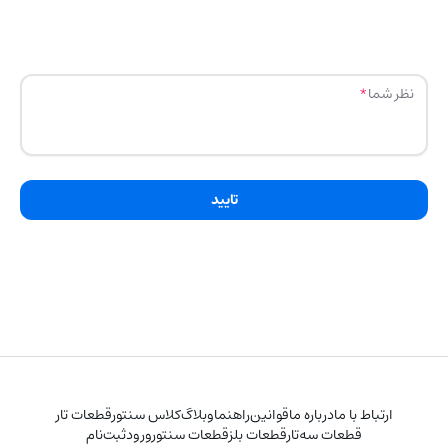
نظر شما
تایید
ارتباط با ما
درباره ما
قوانین
راهنما
وبلاگ
کلاس سنتور
قطعات تار
قطعات سه‌تار
قطعات بلز
قطعات سنتور
ورود
ثبت‌نام