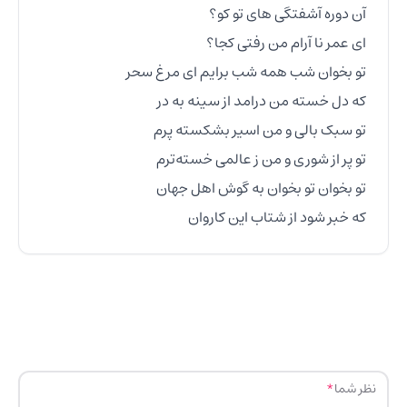
که خبر شود از شتاب این کاروان
نظر شما