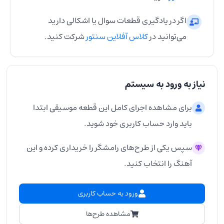
اگر در یادگیری قطعات سوال یا اشکالی دارید
می‌توانید در
کلاس آفلاین سنتور
شرکت کنید.
نیاز به ورود به سیستم
برای مشاهده اجرای کامل این قطعه موسیقی ابتدا
باید وارد حساب کاربری خود شوید.
سپس یکی از طرح‌های رامشگر را خریداری کرده و این
آهنگ را انتخاب کنید.
ورود به حساب کاربری
مشاهده طرح‌ها